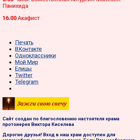
Панихида
16.00
Акафист
Печать
ВКонтакте
Одноклассники
Мой Мир
Елицы
Twitter
Telegram
Сайт создан по благословению настоятеля храма
протоиерея Виктора Киселева
Дорогие друзья! Вход в наш храм доступен для