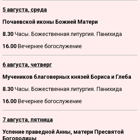
5 августа, среда
Почаевской иконы Божией Матери
8.30
Часы. Божественная литургия. Панихида
16.00
Вечернее богослужение
6 августа, четверг
Мучеников благоверных князей Бориса и Глеба
8.30
Часы. Божественная литургия. Панихида
16.00
Вечернее богослужение
7 августа, пятница
Успение праведной Анны, матери Пресвятой
Богородицы