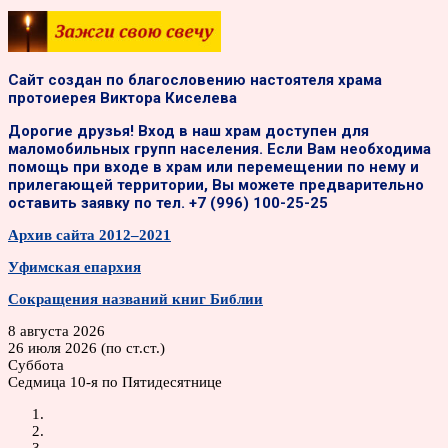
Сайт создан по благословению настоятеля храма
протоиерея Виктора Киселева
Дорогие друзья! Вход в наш храм доступен для
маломобильных групп населения. Если Вам необходима
помощь при входе в храм или перемещении по нему и
прилегающей территории, Вы можете предварительно
оставить заявку по тел. +7 (996) 100-25-25
Архив сайта 2012–2021
Уфимская епархия
Сокращения названий книг Библии
8 августа 2026
26 июля 2026 (по ст.ст.)
Суббота
Седмица 10-я по Пятидесятнице